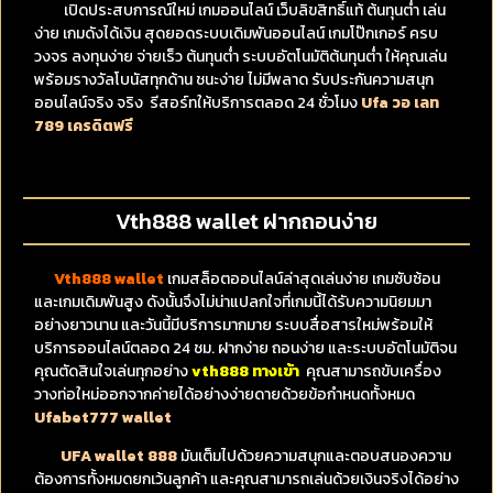
เปิดประสบการณ์ใหม่ เกมออนไลน์ เว็บลิขสิทธิ์แท้ ต้นทุนต่ำ เล่น
ง่าย เกมดังได้เงิน สุดยอดระบบเดิมพันออนไลน์ เกมโป๊กเกอร์ ครบ
วงจร ลงทุนง่าย จ่ายเร็ว ต้นทุนต่ำ ระบบอัตโนมัติต้นทุนต่ำ ให้คุณเล่น
พร้อมรางวัลโบนัสทุกด้าน ชนะง่าย ไม่มีพลาด รับประกันความสนุก
ออนไลน์จริง จริง รีสอร์ทให้บริการตลอด 24 ชั่วโมง
Ufa วอ เลท
789 เครดิตฟรี
Vth888 wallet ฝากถอนง่าย
Vth888 wallet
เกมสล็อตออนไลน์ล่าสุดเล่นง่าย เกมซับซ้อน
และเกมเดิมพันสูง ดังนั้นจึงไม่น่าแปลกใจที่เกมนี้ได้รับความนิยมมา
อย่างยาวนาน และวันนี้มีบริการมากมาย ระบบสื่อสารใหม่พร้อมให้
บริการออนไลน์ตลอด 24 ชม. ฝากง่าย ถอนง่าย และระบบอัตโนมัติจน
คุณตัดสินใจเล่นทุกอย่าง
vth888 ทางเข้า
คุณสามารถขับเครื่อง
วางท่อใหม่ออกจากค่ายได้อย่างง่ายดายด้วยข้อกำหนดทั้งหมด
Ufabet777 wallet
UFA wallet 888
มันเต็มไปด้วยความสนุกและตอบสนองความ
ต้องการทั้งหมดยกเว้นลูกค้า และคุณสามารถเล่นด้วยเงินจริงได้อย่าง