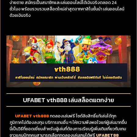
ง่ายดาย สมัครเป็นสมาชิกและเล่นออนไลน์ได้เงินจริงตลอด 24
ชั่วโมง พร้อมรวบรวมสล็อตใหม่ล่าสุดจากคาสิโนชั้นนำ เล่นออนไลน์
ด้วยเงินจริง
UFABET vth888 เล่นสล็อตแตกง่าย
UFABET vth888
ทดลองเล่นฟรี ไซต์ลิขสิทธิ์แท้เล่นได้ทุก
ภูมิภาคไม่ต้องลงทุน บริการเกมอื่น ๆ ให้ความพึงพอใจแก่ผู้เล่นมากขึ้น
นี่เป็นวิธีที่ยอดเยี่ยมสำหรับผู้เล่นที่ต้องการเรียนรู้เพิ่มเติมเกี่ยวกับเกม
ชาวแคมป์ทุกคนสามารถเลือกทดลองเล่นเกมได้ฟรี
UFABET88