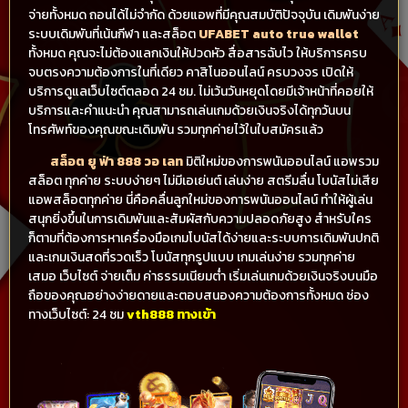
จ่ายทั้งหมด ถอนได้ไม่จำกัด ด้วยแอพที่มีคุณสมบัติปัจจุบัน เดิมพันง่าย
ระบบเดิมพันที่เน้นกีฬา และสล็อต
UFABET auto true wallet
ทั้งหมด คุณจะไม่ต้องแลกเงินให้ปวดหัว สื่อสารฉับไว ให้บริการครบ
จบตรงความต้องการในที่เดียว คาสิโนออนไลน์ ครบวงจร เปิดให้
บริการดูแลเว็บไซต์ตลอด 24 ชม. ไม่เว้นวันหยุดโดยมีเจ้าหน้าที่คอยให้
บริการและคำแนะนำ คุณสามารถเล่นเกมด้วยเงินจริงได้ทุกวันบน
โทรศัพท์ของคุณขณะเดิมพัน รวมทุกค่ายไว้ในใบสมัครแล้ว
สล็อต ยู ฟ่า 888 วอ เลท
มิติใหม่ของการพนันออนไลน์ แอพรวม
สล็อต ทุกค่าย ระบบง่ายๆ ไม่มีเอเย่นต์ เล่นง่าย สตรีมลื่น โบนัสไม่เสีย
แอพสล็อตทุกค่าย นี่คือคลื่นลูกใหม่ของการพนันออนไลน์ ทำให้ผู้เล่น
สนุกยิ่งขึ้นในการเดิมพันและสัมผัสกับความปลอดภัยสูง สำหรับใคร
ก็ตามที่ต้องการหาเครื่องมือเกมโบนัสได้ง่ายและระบบการเดิมพันปกติ
และเกมเงินสดที่รวดเร็ว โบนัสทุกรูปแบบ เกมเล่นง่าย รวมทุกค่าย
เสมอ เว็บไซต์ จ่ายเต็ม ค่าธรรมเนียมต่ำ เริ่มเล่นเกมด้วยเงินจริงบนมือ
ถือของคุณอย่างง่ายดายและตอบสนองความต้องการทั้งหมด ช่อง
ทางเว็บไซต์: 24 ชม
vth888 ทางเข้า