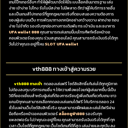
เกมโป๊กเกอร์อื่นๆ ทำให้ผู้พัฒนาจัดให้มีระบบล็อคอินมาตรฐาน เล่น
ง่าย เข้าง่าย ไม่โกง รับโบนัสง่าย ไม่มีพลาด ดีกว่าผู้ให้บริการรายอื่น
และเป็นเกมส์โปกเกอร์ที่ถูกกฎหมายจริงที่ตอบสนองความต้องการ
ของผู้เล่น บนเว็บ การพัฒนาทางเทคนิคอย่างกว้างขวาง ฝากง่าย ถอน
ง่าย ไม่จำกัด รองรับทุกช่องทางการเดิมพัน กระเป๋าเงิน และธนาคาร
UFA wallet 888
คุณสามารถเล่นเกมนี้บนโทรศัพท์หรือหน้าจอ
คอมพิวเตอร์ของคุณ ร่วมสนุกออนไลน์ คุณสามารถรับเงินจริงได้ทุก
วันไม่ว่าคุณจะอยู่ที่ไหน
SLOT UFA wallet
vth888 ทางเข้าสู่ความรวย
vth888 ทางเข้า
ทดลองเล่นฟรี ไซต์ลิขสิทธิ์แท้เล่นได้ทุกภูมิภาค
ไม่ต้องลงทุน บริการเกมอื่น ๆ ให้ความพึงพอใจแก่ผู้เล่นมากขึ้น นี่เป็น
วิธีที่ยอดเยี่ยมสำหรับผู้เล่นที่ต้องการเรียนรู้เพิ่มเติมเกี่ยวกับเกม ชาว
แคมป์ทุกคนสามารถเลือกทดลองเล่นเกมได้ฟรี ให้บริการตลอด 24
ชั่วโมงผ่านเว็บไซต์ลิขสิทธิ์จริง คุณสามารถฝึกฝนและเล่นได้ฟรีผ่าน
มือถือหรือหน้าจอคอมพิวเตอร์
สล็อตยูฟ่า888
รองรับทุก
แพลตฟอร์ม ไม่ว่าคุณจะอยู่ที่ไหน คุณสามารถรับเงินจริงได้ทุกที่ ทุก
เวลา เว็บไซต์ที่ถูกกฎหมาย เว็บไซต์เกมที่ดีที่สุด เล่นง่ายและทุกวัน ลง