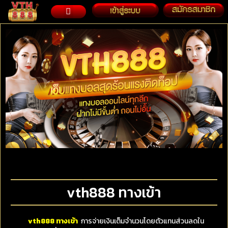
หน้าหลัก
เกมสล็อตออนไลน์
ติดต่อสอบถาม
vth888 ทางเข้า
vth888 ทางเข้า
การจ่ายเงินเต็มจำนวนโดยตัวแทนส่วนลดใน